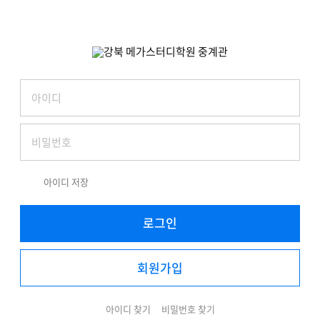
아이디 저장
로그인
회원가입
아이디 찾기
비밀번호 찾기