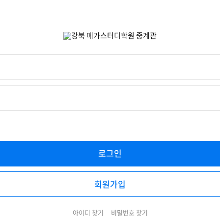
로그인
회원가입
아이디 찾기
비밀번호 찾기