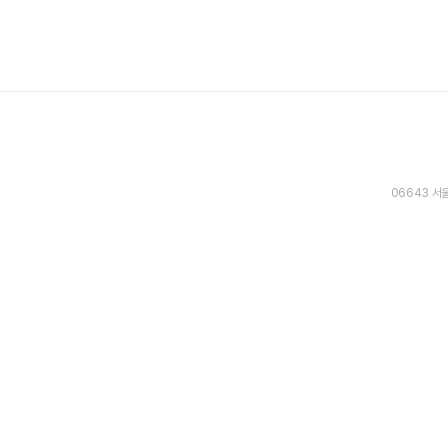
06643 서