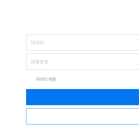
아이디 저장