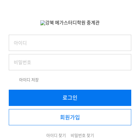
아이디 저장
로그인
회원가입
아이디 찾기
비밀번호 찾기