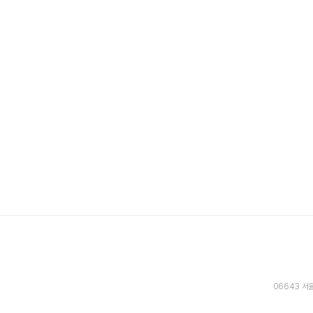
06643 서