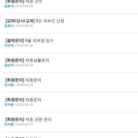
[회원문의]
재종 건의
김윤석
| 2026-06-26
[강좌/강사/교재]
9모 외부인 신청
김은서
| 2026-06-22
[결제문의]
9월 외부생 접수
이민주
| 2026-06-20
[회원문의]
재종생활문의
김민지
| 2026-06-19
[회원문의]
재종문의
민지윤
| 2026-06-18
[회원문의]
재종문의
민지윤
| 2026-06-18
[회원문의]
재종 관련 문의
민지윤
| 2026-06-17