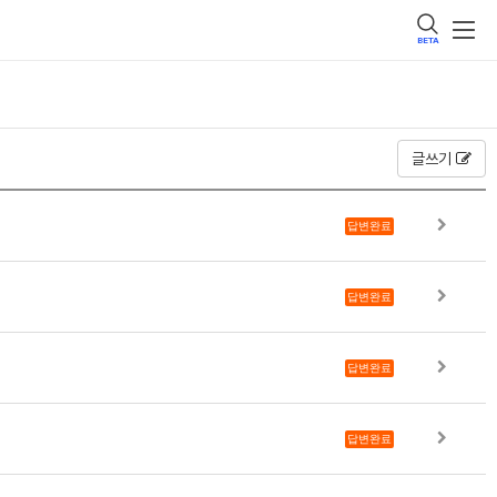
BETA
글쓰기
답변완료
답변완료
답변완료
답변완료