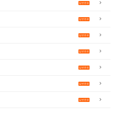
답변완료
답변완료
답변완료
답변완료
답변완료
답변완료
답변완료