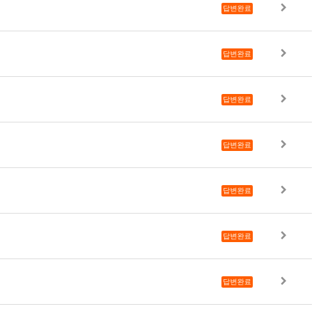
답변완료
답변완료
답변완료
답변완료
답변완료
답변완료
답변완료